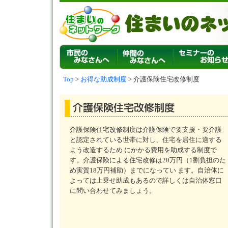
Top
>
お得な助成制度
> 介護保険住宅改修制度
介護保険住宅改修制度は介護保険で要支援・要介護
と認定されている世帯に対し、住宅を居住に適する
よう改造するため にかかる費用を助成する制度で
す。介護保険による住宅改修は20万円（1割負担のた
め実質18万円補助）までになってい ます。自治体に
よっては上乗せ助成もあるので詳しくは自治体窓口
に問い合わせてみましょう。