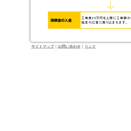
サイトマップ
｜
お問い合わせ
｜
リンク