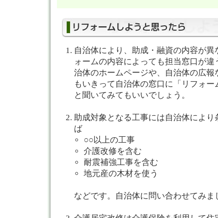
自治体により、助成・融資の内容が異
ォームの内容によっても担当窓口が違
治体のホームページや、自治体の広報
もいきって自治体の窓口に「リフォー
と聞いてみてもいいでしょう。
助成対象となる工事には自治体により
ば
○○以上の工事
介護改修を含む
耐震補強工事を含む
地元産の木材を使う
などです。自治体に問い合わせてみま