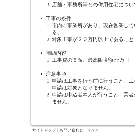
店舗・事務所等との併用住宅につい
工事の条件
市内に事業所があり、現在営業して
る。
対象工事が２０万円以上であること
補助内容
工事費の５％、最高限度額○○万円
注意事項
申請は工事を行う前に行うこと。工
申請は対象となりません。
申請は申込者本人が行うこと。業者
ません。
サイトマップ
｜
お問い合わせ
｜
リンク