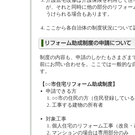
介護居宅改修は介護保険を利用して住
が、それと同時に他の部分のリフォー
うけられる場合もあります。
ここから各自治体の制度状況について
制度の内容も、申請のしかたもさまざま
前にお問い合わせを。ここでは一般的な
す。
【○○市住宅リフォーム助成制度】
申請できる方
○○市の住民の方（住民登録している
工事する建物の所有者
対象工事
個人住宅のリフォーム工事（改良・
マンションの場合は専用部分のみ