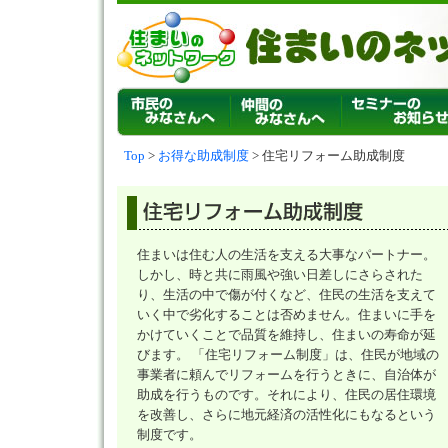
Top
>
お得な助成制度
> 住宅リフォーム助成制度
住まいは住む人の生活を支える大事なパートナー。
しかし、時と共に雨風や強い日差しにさらされた
り、生活の中で傷が付くなど、住民の生活を支えて
いく中で劣化することは否めません。住まいに手を
かけていくことで品質を維持し、住まいの寿命が延
びます。 「住宅リフォーム制度」は、住民が地域の
事業者に頼んでリフォームを行うときに、自治体が
助成を行うものです。それにより、住民の居住環境
を改善し、さらに地元経済の活性化にもなるという
制度です。