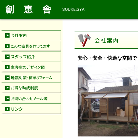
安心・安全・快適な空間で