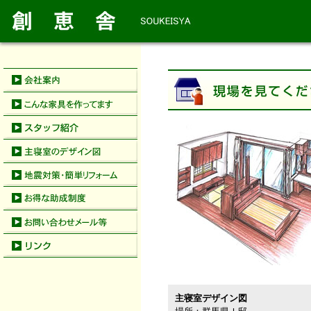
主寝室デザイン図