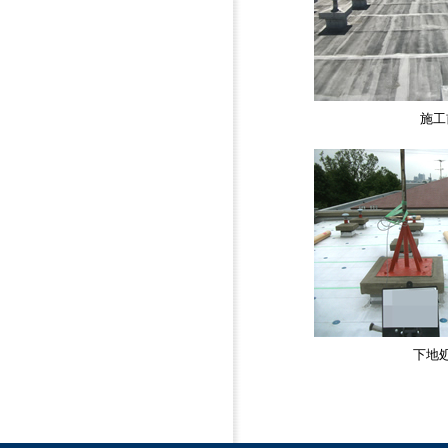
施工
下地