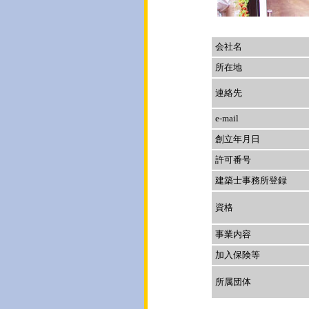
会社名
所在地
連絡先
e-mail
創立年月日
許可番号
建築士事務所登録
資格
事業内容
加入保険等
所属団体