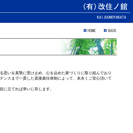
る思いを真摯に受け止め、心を込めた家づくりに取り組んでおり
ナンスまで一貫した直接責任体制によって、末永くご安心頂いて
役に立てれば幸いに存じます。