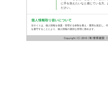
に手を加えたいなと感じている方。
ださい。
当サイトは、個人情報を保護・管理する体制を整え・運用を規定し、
を遵守することにより、個人情報の適切な管理に努めます。