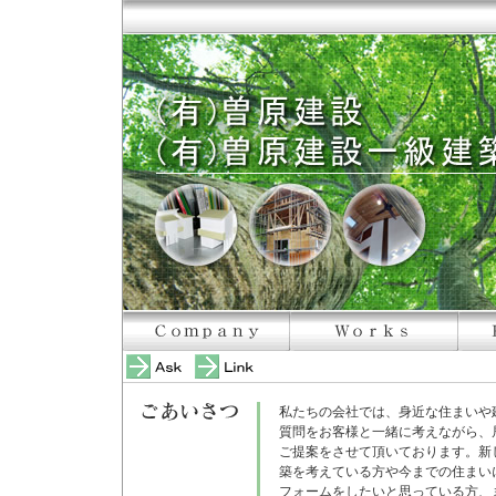
私たちの会社では、身近な住まいや
質問をお客様と一緒に考えながら、
ご提案をさせて頂いております。新
築を考えている方や今までの住まい
フォームをしたいと思っている方、