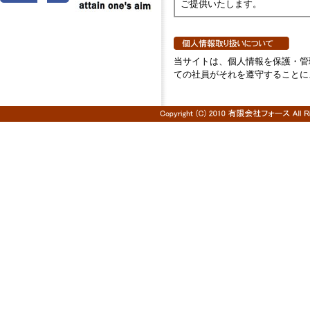
ご提供いたします。
当サイトは、個人情報を保護・管
ての社員がそれを遵守することに