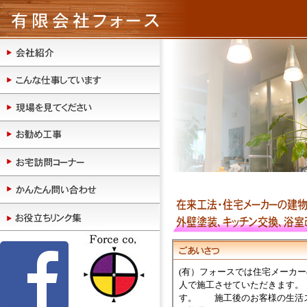
(有）フォースでは住宅メーカ
人で施工させていただきます。
す。 施工後のお客様の生活ス