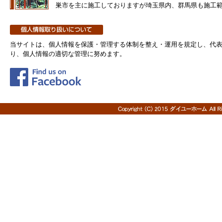
巣市を主に施工しておりますが埼玉県内、群馬県も施工
当サイトは、個人情報を保護・管理する体制を整え・運用を規定し、代
り、個人情報の適切な管理に努めます。