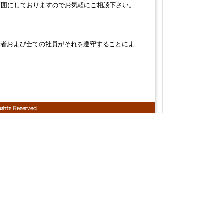
範囲にしておりますのでお気軽にご相談下さい。
表者および全ての社員がそれを遵守することによ