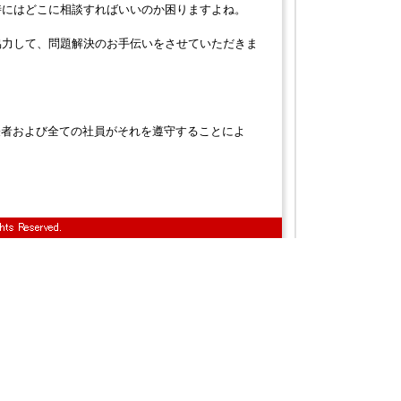
時にはどこに相談すればいいのか困りますよね。
協力して、問題解決のお手伝いをさせていただきま
表者および全ての社員がそれを遵守することによ