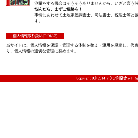
測量をする機会はそうそうありませんから、いざと言う
悩んだら、まずご連絡を！
事情にあわせて土地家屋調査士、司法書士、税理士等と
す。
当サイトは、個人情報を保護・管理する体制を整え・運用を規定し、代
り、個人情報の適切な管理に努めます。